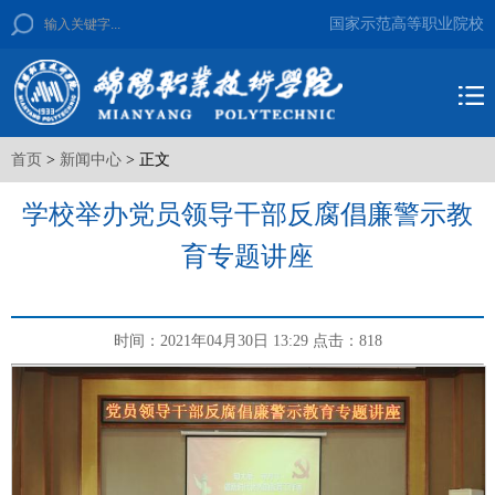
国家示范高等职业院校
首页
>
新闻中心
> 正文
学校举办党员领导干部反腐倡廉警示教
育专题讲座
时间：2021年04月30日 13:29
点击：
818