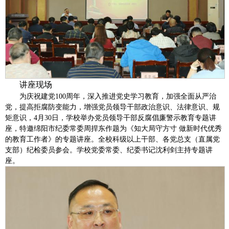
讲座现场
为庆祝建党100周年，深入推进党史学习教育，加强全面从严治
党，提高拒腐防变能力，增强党员领导干部政治意识、法律意识、规
矩意识，4月30日，学校举办党员领导干部反腐倡廉警示教育专题讲
座，特邀绵阳市纪委常委周捍东作题为《知大局守方寸 做新时代优秀
的教育工作者》的专题讲座。全校科级以上干部、各党总支（直属党
支部）纪检委员参会。学校党委常委、纪委书记沈利剑主持专题讲
座。