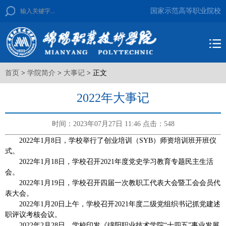
国家示范高等职业院校
首页
>
学院简介
>
大事记
> 正文
2022年大事记
时间：2023年07月27日 11:46
点击：
548
2022年1月8日，学校举行了创业培训（SYB）师资培训班开班仪
式。
2022年1月18日，学校召开2021年度党史学习教育专题民主生活
会。
2022年1月19日，学校召开四届一次教职工代表大会暨工会会员代
表大会。
2022年1月20日上午，学校召开2021年度二级党组织书记抓党建述
职评议考核会议。
2022年2月28日，学校印发《绵阳职业技术学院“十四五”事业发展