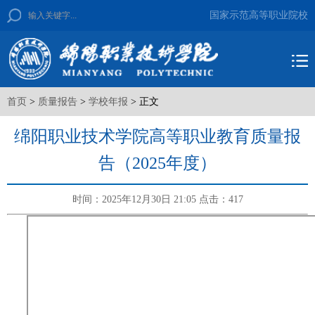
国家示范高等职业院校
首页
>
质量报告
>
学校年报
> 正文
绵阳职业技术学院高等职业教育质量报
告（2025年度）
时间：2025年12月30日 21:05
点击：
417