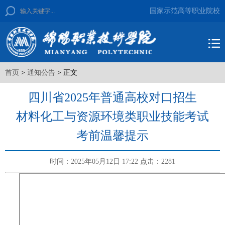
国家示范高等职业院校
首页
>
通知公告
> 正文
四川省2025年普通高校对口招生
材料化工与资源环境类职业技能考试
考前温馨提示
时间：2025年05月12日 17:22
点击：
2281