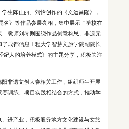
，学生陈佳丽、刘怡创作的《文运昌隆》，
题名》等作品参展亮相，集中展示了学校在
果。教师刘琴则围绕作品创意构思、非遗元
加了成都信息工程大学智慧文旅学院副院长
经纪人的培养模式》的主题分享，积极关注
绵阳非遗文创大赛相关工作，组织师生开展
竞赛训练、项目实践相结合的方式，推动学
览、进产业，积极服务地方文化建设与文旅