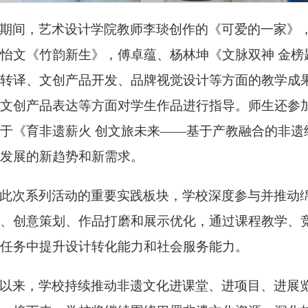
期间，艺术设计学院教师李琰创作的《可爱的一家》
怡文《竹韵新生》，傅卓蕴、杨林坤《文脉双神 金榜
转译、文创产品开发、品牌视觉设计等方面的教学成
文创产品表达等方面对学生作品进行指导。师生还参
于《育非遗薪火 创文旅未来——基于产教融合的非遗
发展的新趋势和新需求。
此次系列活动的重要实践板块，学校深度参与并推动
、创意策划、作品打磨和展示优化，通过课程教学、
任务中提升设计转化能力和社会服务能力。
以来，学校持续推动非遗文化进课堂、进项目、进展