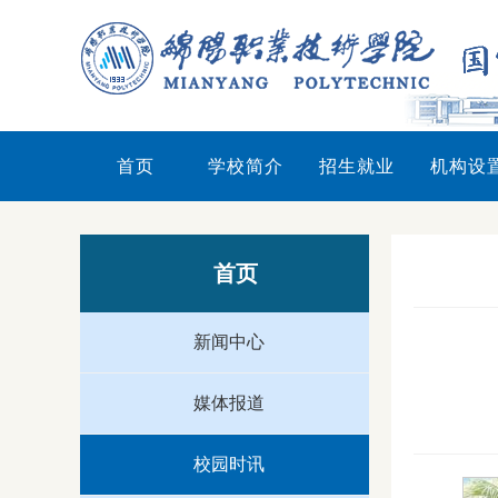
首页
学校简介
招生就业
机构设
首页
新闻中心
媒体报道
校园时讯