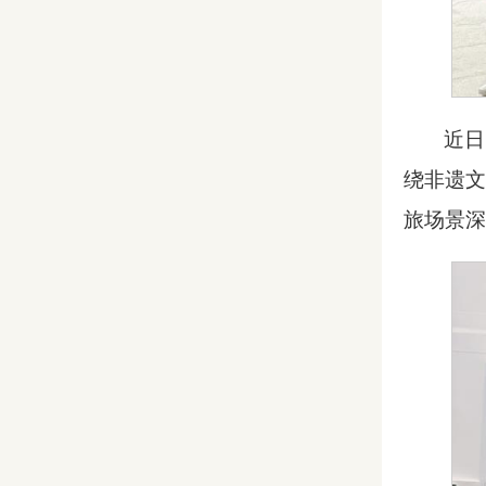
近日
绕非遗文
旅场景深