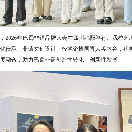
，2026年巴蜀非遗品牌大会在四川绵阳举行。我校
化传承、非遗文创设计、校地企协同育人等内容，积
度融合，助力巴蜀非遗创造性转化、创新性发展。