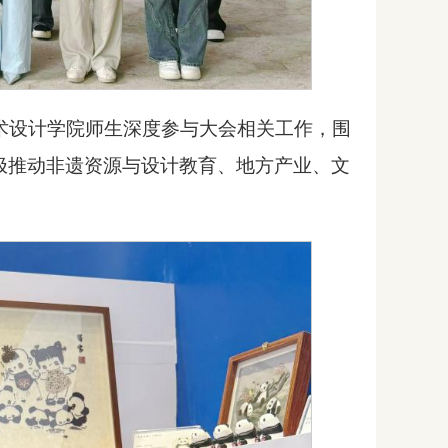
艺术设计学院师生深度参与大会相关工作，围
极推动非遗资源与设计教育、地方产业、文