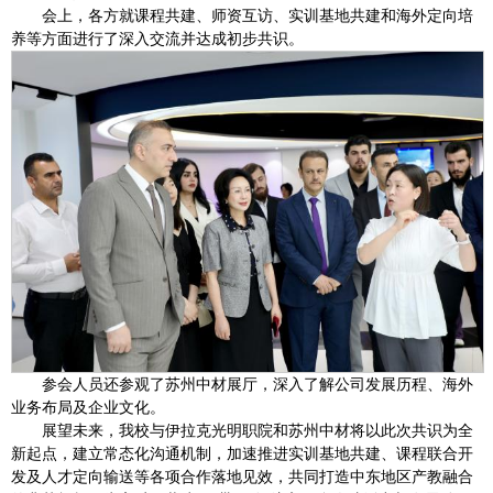
会上，各方就课程共建、师资互访、实训基地共建和海外定向培
养等方面进行了深入交流并达成初步共识。
参会人员还参观了苏州中材展厅，深入了解公司发展历程、海外
业务布局及企业文化。
展望未来，我校与伊拉克光明职院和苏州中材将以此次共识为全
新起点，建立常态化沟通机制，加速推进实训基地共建、课程联合开
发及人才定向输送等各项合作落地见效，共同打造中东地区产教融合