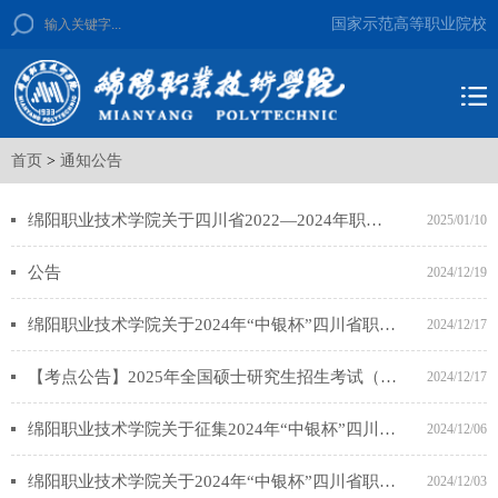
国家示范高等职业院校
首页
>
通知公告
绵阳职业技术学院关于四川省2022—2024年职业教育人才培养和教育教学改革研究项目验收结果的公示
2025/01/10
公告
2024/12/19
绵阳职业技术学院关于2024年“中银杯”四川省职业院校技能大赛新材料智能生产与检测赛项合作企业的公示
2024/12/17
【考点公告】2025年全国硕士研究生招生考试（初试）绵阳职业技术学院考点（5141）考前公告
2024/12/17
绵阳职业技术学院关于征集2024年“中银杯”四川省职业院校技能大赛（高职组）“新材料智能生产与检测”赛项合作企业的公告
2024/12/06
绵阳职业技术学院关于2024年“中银杯”四川省职业院校技能大赛人力资源服务赛项合作企业的公示
2024/12/03