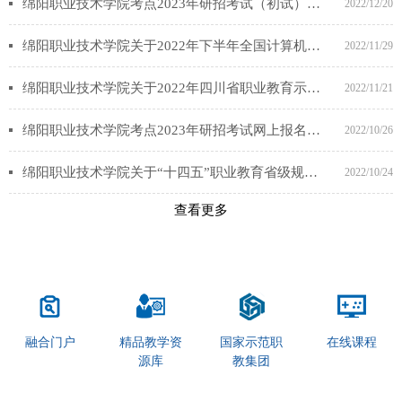
绵阳职业技术学院考点2023年研招考试（初试）考前公告
2022/12/20
绵阳职业技术学院关于2022年下半年全国计算机等级考试社会考生考点变更的通告
2022/11/29
绵阳职业技术学院关于2022年四川省职业教育示范性虚拟仿真实训项目推荐结果的公示
2022/11/21
绵阳职业技术学院考点2023年研招考试网上报名信息确认公告
2022/10/26
绵阳职业技术学院关于“十四五”职业教育省级规划教材推荐结果的公示
2022/10/24
查看更多
融合门户
精品教学资
国家示范职
在线课程
源库
教集团